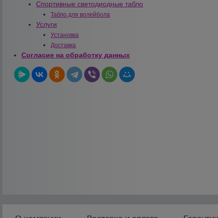
Спортивные светодиодные табло
Табло для волейбола
Услуги
Установка
Доставка
Согласие на обработку данных